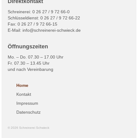
Direktkontakt
Schreinerei: 0 26 27 / 9 72 66-0
Schlüsseldienst: 0 26 27 / 9 72 66-22
Fax: 0 26 27 / 9 72 66-15
E-Mail:
info@schreinerei-schwieck.de
Öffnungszeiten
Mo. – Do. 07.30 – 17.00 Uhr
Fr. 07.30 – 13.45 Uhr
und nach Vereinbarung
Home
Kontakt
Impressum
Datenschutz
© 2026 Schreinerei Schwieck